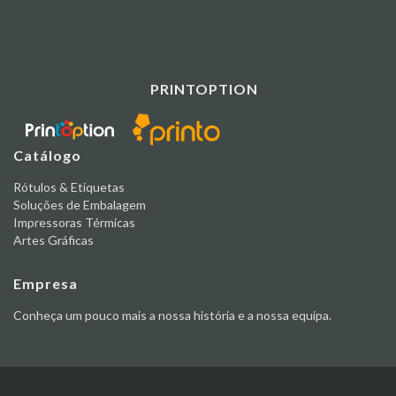
PRINTOPTION
Catálogo
Rótulos & Etiquetas
Soluções de Embalagem
Impressoras Térmicas
Artes Gráficas
Empresa
Conheça um pouco mais a nossa história e a nossa equipa.