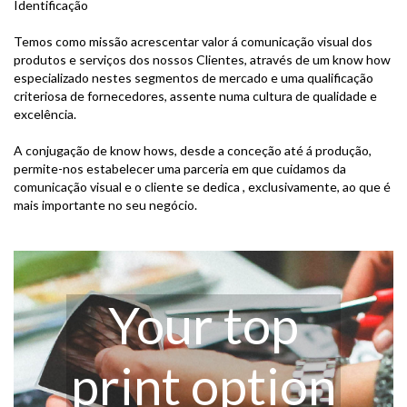
Identificação
Temos como missão acrescentar valor á comunicação visual dos
produtos e serviços dos nossos Clientes, através de um know how
especializado nestes segmentos de mercado e uma qualificação
criteriosa de fornecedores, assente numa cultura de qualidade e
excelência.
A conjugação de know hows, desde a conceção até á produção,
permite-nos estabelecer uma parceria em que cuidamos da
comunicação visual e o cliente se dedica , exclusivamente, ao que é
mais importante no seu negócio.
Your top
print option