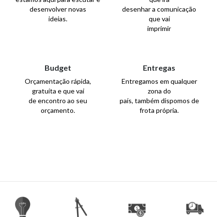
desenvolver novas
desenhar a comunicação
ideias.
que vai
imprimir
Budget
Entregas
Orçamentação rápida,
Entregamos em qualquer
gratuíta e que vai
zona do
de encontro ao seu
país, também dispomos de
orçamento.
frota própria.