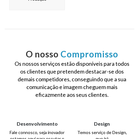
O nosso
Compromisso
Os nossos serviços estão disponíveis para todos
os clientes que pretendem destacar-se dos
demais competidores, conseguindo que a sua
comunicação e imagem cheguem mais
eficazmente aos seus clientes.
Desenvolvimento
Design
Fale connosco, seja inovador
Temos serviço de Design,
estamos aqui para escutar e
que irá