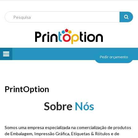
Pedir orçamento
Pedido
de
Orçamento
PrintOption
Sobre
Nós
Somos uma empresa especializada na comercialização de produtos
de Embalagem, Impressão Gráfica, Etiquetas & Rótulos e de