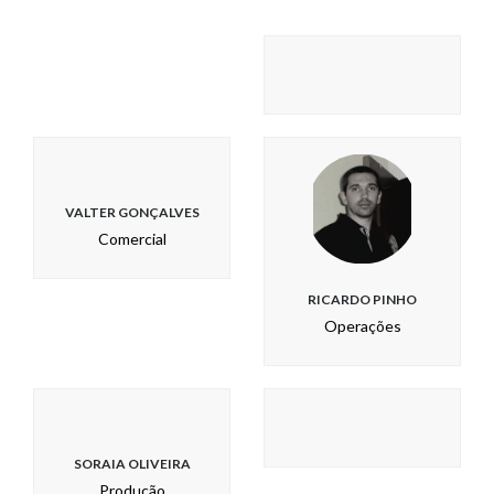
VALTER GONÇALVES
Comercial
RICARDO PINHO
Operações
SORAIA OLIVEIRA
Produção