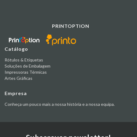
PRINTOPTION
Catálogo
Rótulos & Etiquetas
Soluções de Embalagem
Impressoras Térmicas
Artes Gráficas
Empresa
Conheça um pouco mais a nossa história e a nossa equipa.